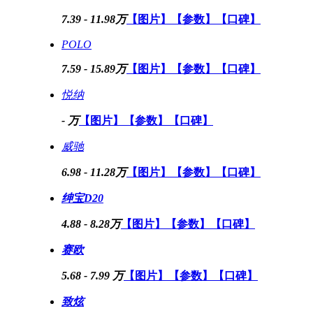
7.39 - 11.98万
【图片】
【参数】
【口碑】
POLO
7.59 - 15.89万
【图片】
【参数】
【口碑】
悦纳
- 万
【图片】
【参数】
【口碑】
威驰
6.98 - 11.28万
【图片】
【参数】
【口碑】
绅宝D20
4.88 - 8.28万
【图片】
【参数】
【口碑】
赛欧
5.68 - 7.99 万
【图片】
【参数】
【口碑】
致炫