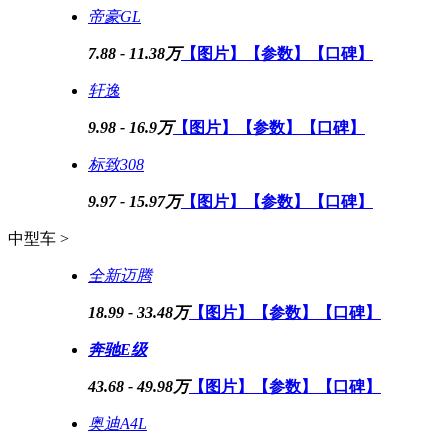
帝豪GL
7.88 - 11.38万
【图片】
【参数】
【口碑】
轩逸
9.98 - 16.9万
【图片】
【参数】
【口碑】
标致308
9.97 - 15.97万
【图片】
【参数】
【口碑】
中型车 >
全新迈腾
18.99 - 33.48万
【图片】
【参数】
【口碑】
奔驰E级
43.68 - 49.98万
【图片】
【参数】
【口碑】
奥迪A4L