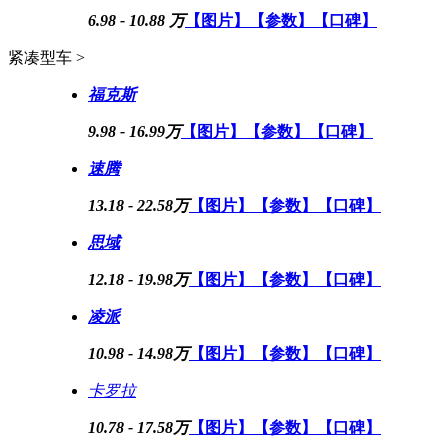
6.98 - 10.88 万
【图片】
【参数】
【口碑】
紧凑型车 >
福克斯
9.98 - 16.99万
【图片】
【参数】
【口碑】
速腾
13.18 - 22.58万
【图片】
【参数】
【口碑】
思域
12.18 - 19.98万
【图片】
【参数】
【口碑】
凌派
10.98 - 14.98万
【图片】
【参数】
【口碑】
卡罗拉
10.78 - 17.58万
【图片】
【参数】
【口碑】